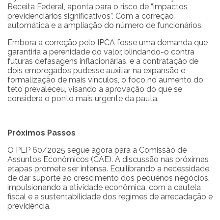
Receita Federal, aponta para o risco de “impactos
previdenciários significativos”. Com a correção
automática e a ampliação do número de funcionários.
Embora a correção pelo IPCA fosse uma demanda que
garantiria a perenidade do valor, blindando-o contra
futuras defasagens inflacionárias, e a contratação de
dois empregados pudesse auxiliar na expansão e
formalização de mais vínculos, o foco no aumento do
teto prevaleceu, visando a aprovação do que se
considera o ponto mais urgente da pauta.
Próximos Passos
O PLP 60/2025 segue agora para a Comissão de
Assuntos Econômicos (CAE). A discussão nas próximas
etapas promete ser intensa. Equilibrando a necessidade
de dar suporte ao crescimento dos pequenos negócios,
impulsionando a atividade econômica, com a cautela
fiscal e a sustentabilidade dos regimes de arrecadação e
previdência.