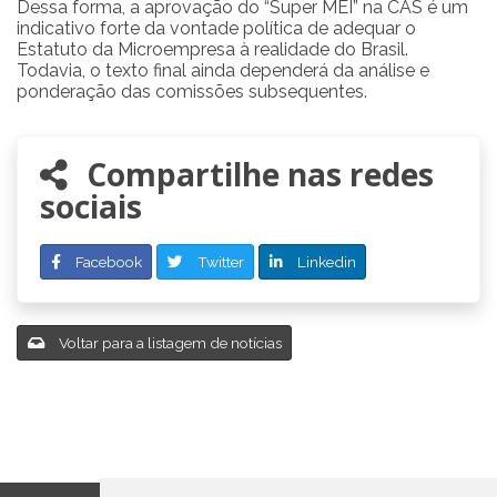
Dessa forma, a aprovação do “Super MEI” na CAS é um
indicativo forte da vontade política de adequar o
Estatuto da Microempresa à realidade do Brasil.
Todavia, o texto final ainda dependerá da análise e
ponderação das comissões subsequentes.
Compartilhe nas redes
sociais
Facebook
Twitter
Linkedin
Voltar para a listagem de notícias