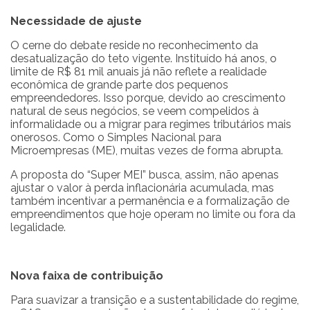
Necessidade de ajuste
O cerne do debate reside no reconhecimento da
desatualização do teto vigente. Instituído há anos, o
limite de R$ 81 mil anuais já não reflete a realidade
econômica de grande parte dos pequenos
empreendedores. Isso porque, devido ao crescimento
natural de seus negócios, se veem compelidos à
informalidade ou a migrar para regimes tributários mais
onerosos. Como o Simples Nacional para
Microempresas (ME), muitas vezes de forma abrupta.
A proposta do “Super MEI” busca, assim, não apenas
ajustar o valor à perda inflacionária acumulada, mas
também incentivar a permanência e a formalização de
empreendimentos que hoje operam no limite ou fora da
legalidade.
Nova faixa de contribuição
Para suavizar a transição e a sustentabilidade do regime,