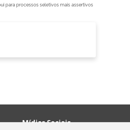
ui para processos seletivos mais assertivos
Mídias Sociais