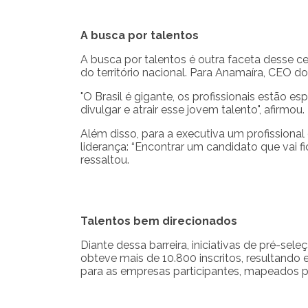
A busca por talentos
A busca por talentos é outra faceta desse 
do território nacional. Para Anamaíra, CEO do
"O Brasil é gigante, os profissionais estão
divulgar e atrair esse jovem talento", afirmou.
Além disso, para a executiva um profissional
liderança: “Encontrar um candidato que vai
ressaltou.
Talentos bem direcionados
Diante dessa barreira, iniciativas de pré-se
obteve mais de 10.800 inscritos, resultando
para as empresas participantes, mapeados por