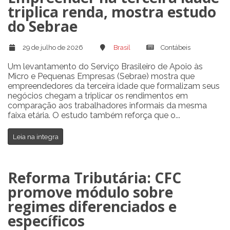
triplica renda, mostra estudo
do Sebrae
29 de julho de 2026
Brasil
Contábeis
Um levantamento do Serviço Brasileiro de Apoio às
Micro e Pequenas Empresas (Sebrae) mostra que
empreendedores da terceira idade que formalizam seus
negócios chegam a triplicar os rendimentos em
comparação aos trabalhadores informais da mesma
faixa etária. O estudo também reforça que o...
Leia na integra
Reforma Tributária: CFC
promove módulo sobre
regimes diferenciados e
específicos